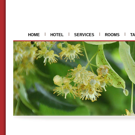
HOME
HOTEL
SERVICES
ROOMS
TA